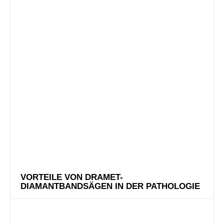
VORTEILE VON DRAMET-
DIAMANTBANDSÄGEN IN DER PATHOLOGIE