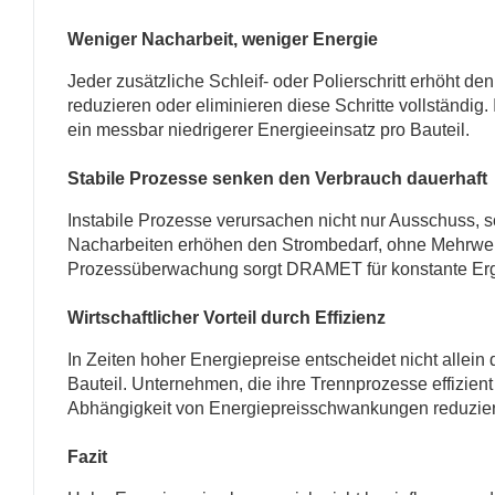
Weniger Nacharbeit, weniger Energie
Jeder zusätzliche Schleif- oder Polierschritt erhöht d
reduzieren oder eliminieren diese Schritte vollständig
ein messbar niedrigerer Energieeinsatz pro Bauteil.
Stabile Prozesse senken den Verbrauch dauerhaft
Instabile Prozesse verursachen nicht nur Ausschuss, 
Nacharbeiten erhöhen den Strombedarf, ohne Mehrwer
Prozessüberwachung sorgt DRAMET für konstante Ergeb
Wirtschaftlicher Vorteil durch Effizienz
In Zeiten hoher Energiepreise entscheidet nicht allein
Bauteil. Unternehmen, die ihre Trennprozesse effizient
Abhängigkeit von Energiepreisschwankungen reduzieren
Fazit