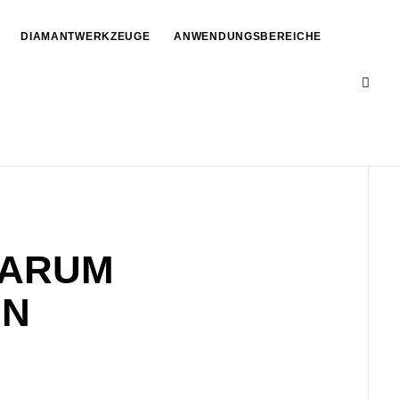
DIAMANTWERKZEUGE
ANWENDUNGSBEREICHE
WARUM
IN