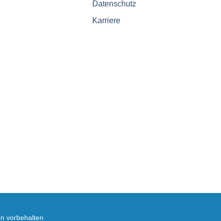
Datenschutz
Karriere
en vorbehalten