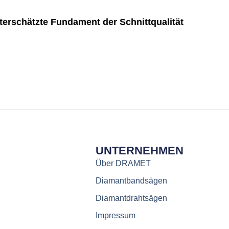
erschätzte Fundament der Schnittqualität
UNTERNEHMEN
Über DRAMET
Diamantbandsägen
Diamantdrahtsägen
Impressum