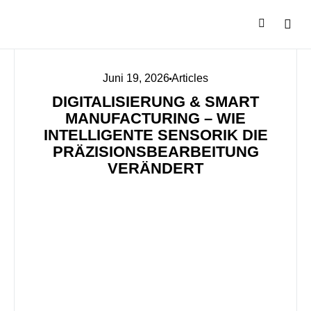
Juni 19, 2026
Articles
DIGITALISIERUNG & SMART
MANUFACTURING – WIE
INTELLIGENTE SENSORIK DIE
PRÄZISIONSBEARBEITUNG
VERÄNDERT