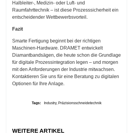
Halbleiter-, Medizin- oder Luft- und
Raumfahrttechnik – ist diese Prozesssicherheit ein
entscheidender Wettbewerbsvorteil.
Fazit
Smarte Fertigung beginnt bei der richtigen
Maschinen-Hardware. DRAMET entwickelt
Diamantbandsägen, die heute schon die Grundlage
für digitale Prozessintegration legen – und morgen
mit den Anforderungen der Industrie mitwachsen.
Kontaktieren Sie uns für eine Beratung zu digitalen
Optionen für Ihre Anlage.
Tags:
Industry
,
Präzisionsschneidetechnik
WEITERE ARTIKEL