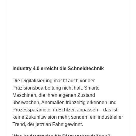
Industry 4.0 erreicht die Schneidtechnik
Die Digitalisierung macht auch vor der
Präzisionsbearbeitung nicht halt. Smarte
Maschinen, die ihren eigenen Zustand
überwachen, Anomalien frühzeitig erkennen und
Prozessparameter in Echtzeit anpassen – das ist
keine Zukunftsvision mehr, sondern ein industrieller
Trend, der jetzt an Fahrt gewinnt.