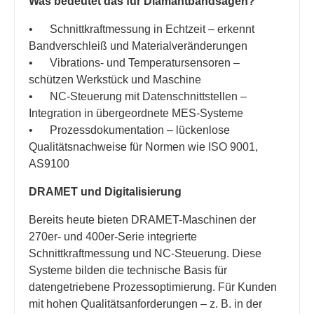
Was bedeutet das für Diamantbandsägen?
• Schnittkraftmessung in Echtzeit – erkennt
Bandverschleiß und Materialveränderungen
• Vibrations- und Temperatursensoren –
schützen Werkstück und Maschine
• NC-Steuerung mit Datenschnittstellen –
Integration in übergeordnete MES-Systeme
• Prozessdokumentation – lückenlose
Qualitätsnachweise für Normen wie ISO 9001,
AS9100
DRAMET und Digitalisierung
Bereits heute bieten DRAMET-Maschinen der
270er- und 400er-Serie integrierte
Schnittkraftmessung und NC-Steuerung. Diese
Systeme bilden die technische Basis für
datengetriebene Prozessoptimierung. Für Kunden
mit hohen Qualitätsanforderungen – z. B. in der